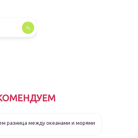
КОМЕНДУЕМ
ем разница между океанами и морями