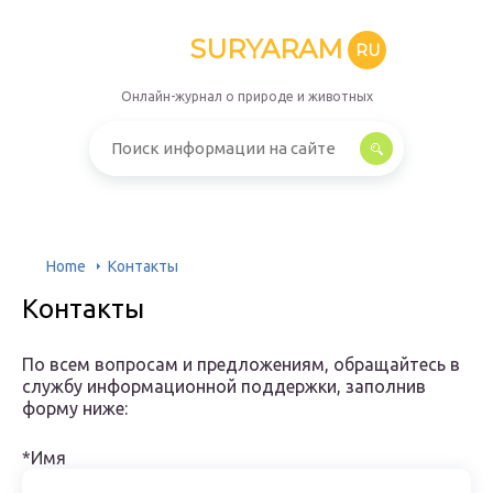
SURYARAM
RU
Онлайн-журнал о природе и животных
Home
Контакты
Контакты
По всем вопросам и предложениям, обращайтесь в
службу информационной поддержки, заполнив
форму ниже:
*Имя