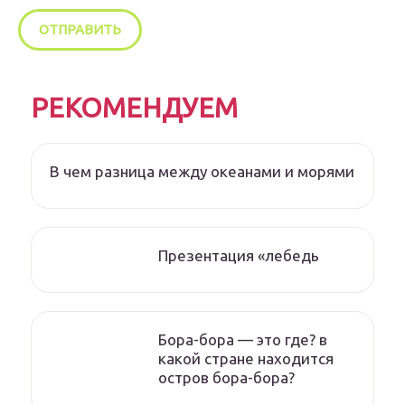
РЕКОМЕНДУЕМ
В чем разница между океанами и морями
Презентация «лебедь
Бора-бора — это где? в
какой стране находится
остров бора-бора?