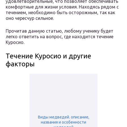
удовлетворительные, что позволяет обеспечивать
комфортные для жизни условия. Находясь рядом с
течением, необходимо быть осторожным, так как
оно чересчур сильное.
Прочитав данную статью, любому ученику будет
легко ответить на вопрос, где находится течение
Куросио.
Течение Куросио и другие
факторы
Виды медведей. описание,
названия и особенности