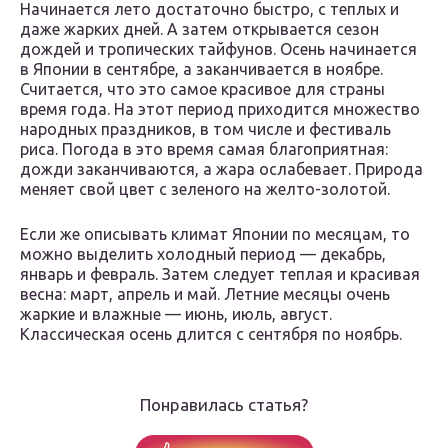
Начинается лето достаточно быстро, с теплых и
даже жарких дней. А затем открывается сезон
дождей и тропических тайфунов. Осень начинается
в Японии в сентябре, а заканчивается в ноябре.
Считается, что это самое красивое для страны
время года. На этот период приходится множество
народных праздников, в том числе и фестиваль
риса. Погода в это время самая благоприятная:
дожди заканчиваются, а жара ослабевает. Природа
меняет свой цвет с зеленого на желто-золотой.
Если же описывать климат Японии по месяцам, то
можно выделить холодный период — декабрь,
январь и февраль. Затем следует теплая и красивая
весна: март, апрель и май. Летние месяцы очень
жаркие и влажные — июнь, июль, август.
Классическая осень длится с сентября по ноябрь.
Понравилась статья?