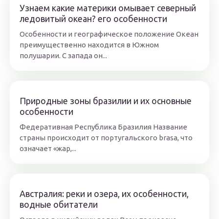
Узнаем какие материки омывает северный
ледовитый океан? его особенности
Особенности и географическое положение Океан
преимущественно находится в Южном
полушарии. С запада он...
Природные зоны бразилии и их основные
особенности
Федеративная Республика Бразилия Название
страны происходит от португальского brasa, что
означает «жар,...
Австралия: реки и озера, их особенности,
водные обитатели