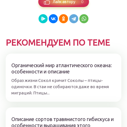
0
Лайк автору
РЕКОМЕНДУЕМ ПО ТЕМЕ
Органический мир атлантического океана:
особенности и описание
Образ жизни Сокол кричит Соколы – птицы-
одиночки. В стаи не собираются даже во время
миграций. Птицы...
Описание сортов травянистого гибискуса и
особенности выращивания этого