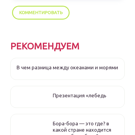
РЕКОМЕНДУЕМ
В чем разница между океанами и морями
Презентация «лебедь
Бора-бора — это где? в
какой стране находится