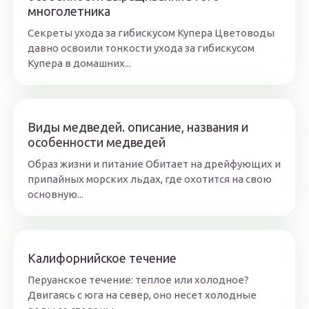
многолетника
Секреты ухода за гибискусом Купера Цветоводы
давно освоили тонкости ухода за гибискусом
Купера в домашних...
Виды медведей. описание, названия и
особенности медведей
Образ жизни и питание Обитает на дрейфующих и
припайных морских льдах, где охотится на свою
основную...
Калифорнийское течение
Перуанское течение: теплое или холодное?
Двигаясь с юга на север, оно несет холодные