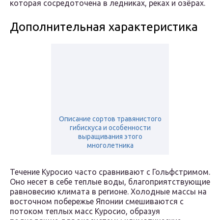
которая сосредоточена в ледниках, реках и озёрах.
Дополнительная характеристика
Описание сортов травянистого
гибискуса и особенности
выращивания этого
многолетника
Течение Куросио часто сравнивают с Гольфстримом.
Оно несет в себе теплые воды, благоприятствующие
равновесию климата в регионе. Холодные массы на
восточном побережье Японии смешиваются с
потоком теплых масс Куросио, образуя