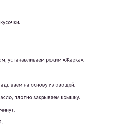
кусочки.
м, устанавливаем режим «Жарка».
адываем на основу из овощей.
асло, плотно закрываем крышку.
минут.
.