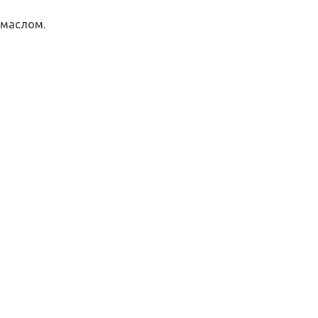
 маслом.