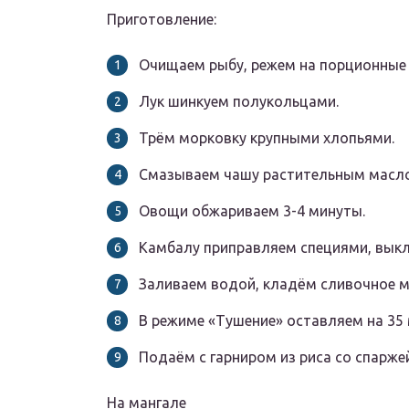
Приготовление:
Очищаем рыбу, режем на порционные 
Лук шинкуем полукольцами.
Трём морковку крупными хлопьями.
Смазываем чашу растительным масло
Овощи обжариваем 3-4 минуты.
Камбалу приправляем специями, выкл
Заливаем водой, кладём сливочное м
В режиме «Тушение» оставляем на 35 
Подаём с гарниром из риса со спаржей
На мангале