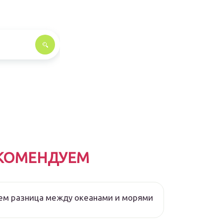
КОМЕНДУЕМ
ем разница между океанами и морями