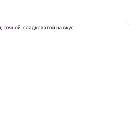
 сочной, сладковатой на вкус.