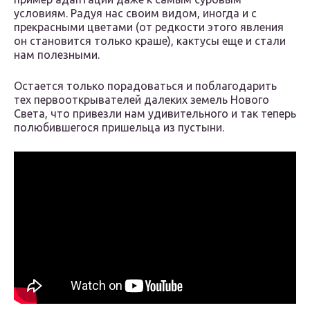
условиям. Радуя нас своим видом, иногда и с
прекрасными цветами (от редкости этого явления
он становится только краше), кактусы еще и стали
нам полезными.
Остается только порадоваться и поблагодарить
тех первооткрывателей далеких земель Нового
Света, что привезли нам удивительного и так теперь
полюбившегося пришельца из пустыни.