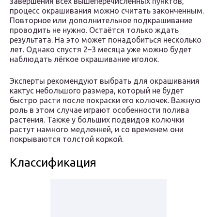
завершения всех вышеперечисленных пунктов,
процесс окрашивания можно считать законченным.
Повторное или дополнительное подкрашивание
проводить не нужно. Остаётся только ждать
результата. На это может понадобиться несколько
лет. Однако спустя 2–3 месяца уже можно будет
наблюдать лёгкое окрашивание иголок.
Эксперты рекомендуют выбрать для окрашивания
кактус небольшого размера, который не будет
быстро расти после покраски его колючек. Важную
роль в этом случае играют особенности полива
растения. Также у больших подвидов колючки
растут намного медленней, и со временем они
покрываются толстой коркой.
Классификация