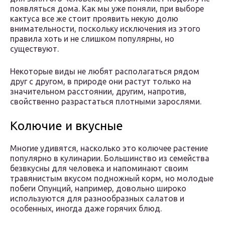
появляться дома. Как мы уже поняли, при выборе
кактуса все же стоит проявить некую долю
внимательности, поскольку исключения из этого
правила хоть и не слишком популярны, но
существуют.
Некоторые виды не любят располагаться рядом
друг с другом, в природе они растут только на
значительном расстоянии, другим, напротив,
свойственно разрастаться плотными зарослями.
Колючие и вкусные
Многие удивятся, насколько это колючее растение
популярно в кулинарии. Большинство из семейства
безвкусны для человека и напоминают своим
травянистым вкусом подножный корм, но молодые
побеги Опунций, например, довольно широко
используются для разнообразных салатов и
особенных, иногда даже горячих блюд.