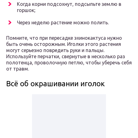
Когда корни подсохнут, подсыпьте землю в
горшок;
Через неделю растение можно полить.
Помните, что при пересадке эхинокактуса нужно
быть очень осторожным. Иголки этого растения
могут серьезно повредить руки и пальцы.
Используйте перчатки, свернутые в несколько раз
полотенца, проволочную петлю, чтобы уберечь себя
от травм.
Всё об окрашивании иголок