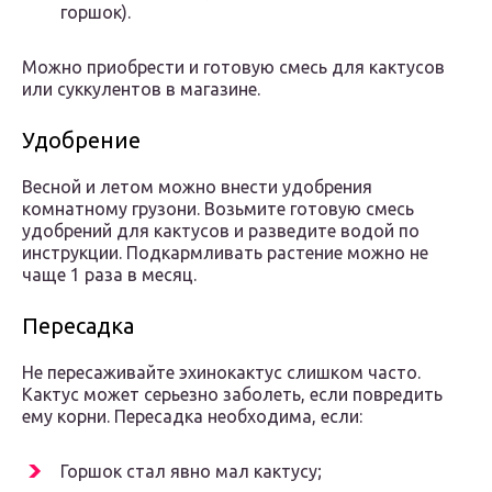
горшок).
Можно приобрести и готовую смесь для кактусов
или суккулентов в магазине.
Удобрение
Весной и летом можно внести удобрения
комнатному грузони. Возьмите готовую смесь
удобрений для кактусов и разведите водой по
инструкции. Подкармливать растение можно не
чаще 1 раза в месяц.
Пересадка
Не пересаживайте эхинокактус слишком часто.
Кактус может серьезно заболеть, если повредить
ему корни. Пересадка необходима, если:
Горшок стал явно мал кактусу;