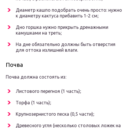
Диаметр кашпо подобрать очень просто: нужно
к диаметру кактуса прибавить 1-2 см;
Дно горшка нужно прикрыть дренажными
камушками на треть;
На дне обязательно должны быть отверстия
для оттока излишней влаги.
Почва
Почва должна состоять из:
Листового перегноя (1 часть);
Торфа (1 часть);
Крупнозернистого песка (0,5 части);
Древесного угля (несколько столовых ложек на