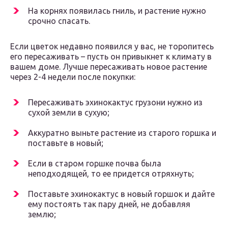
На корнях появилась гниль, и растение нужно
срочно спасать.
Если цветок недавно появился у вас, не торопитесь
его пересаживать – пусть он привыкнет к климату в
вашем доме. Лучше пересаживать новое растение
через 2-4 недели после покупки:
Пересаживать эхинокактус грузони нужно из
сухой земли в сухую;
Аккуратно выньте растение из старого горшка и
поставьте в новый;
Если в старом горшке почва была
неподходящей, то ее придется отряхнуть;
Поставьте эхинокактус в новый горшок и дайте
ему постоять так пару дней, не добавляя
землю;