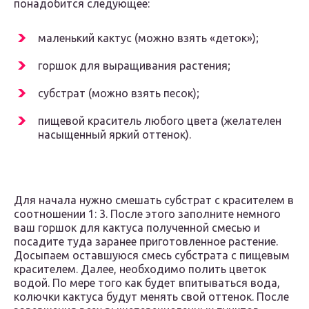
понадобится следующее:
маленький кактус (можно взять «деток»);
горшок для выращивания растения;
субстрат (можно взять песок);
пищевой краситель любого цвета (желателен
насыщенный яркий оттенок).
Для начала нужно смешать субстрат с красителем в
соотношении 1: 3. После этого заполните немного
ваш горшок для кактуса полученной смесью и
посадите туда заранее приготовленное растение.
Досыпаем оставшуюся смесь субстрата с пищевым
красителем. Далее, необходимо полить цветок
водой. По мере того как будет впитываться вода,
колючки кактуса будут менять свой оттенок. После