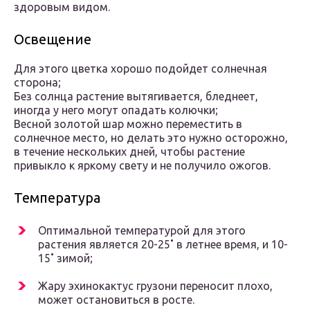
здоровым видом.
Освещение
Для этого цветка хорошо подойдет солнечная
сторона;
Без солнца растение вытягивается, бледнеет,
иногда у него могут опадать колючки;
Весной золотой шар можно переместить в
солнечное место, но делать это нужно осторожно,
в течение нескольких дней, чтобы растение
привыкло к яркому свету и не получило ожогов.
Температура
Оптимальной температурой для этого
растения является 20-25˚ в летнее время, и 10-
15˚ зимой;
Жару эхинокактус грузони переносит плохо,
может остановиться в росте.