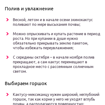
Полив и увлажнение
Весной, летом и в начале осени эхинокактус
поливают по мере высыхания почвы;
Можно опрыскивать и купать растение в период
роста. Но при купании в душе нужно
обязательно прикрывать землю пакетом,
чтобы избежать переувлажнения;
С середины октября – в начале ноября полив
прекращают, а сам кактус перемещают в
прохладное место с рассеянным солнечным
светом.
Выбираем горшок
Кактусу-мексиканцу нужен широкий, неглубокий
горшок, так как корни у него не уходят вглубь
почвы, а располагаются поверхностно;