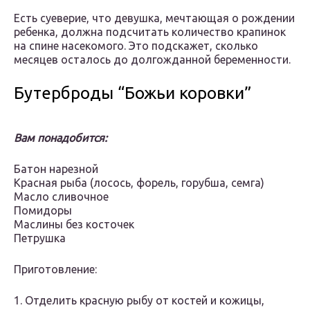
Есть суеверие, что девушка, мечтающая о рождении
ребенка, должна подсчитать количество крапинок
на спине насекомого. Это подскажет, сколько
месяцев осталось до долгожданной беременности.
Бутерброды “Божьи коровки”
Вам понадобится:
Батон нарезной
Красная рыба (лосось, форель, горубша, семга)
Масло сливочное
Помидоры
Маслины без косточек
Петрушка
Приготовление:
1. Отделить красную рыбу от костей и кожицы,