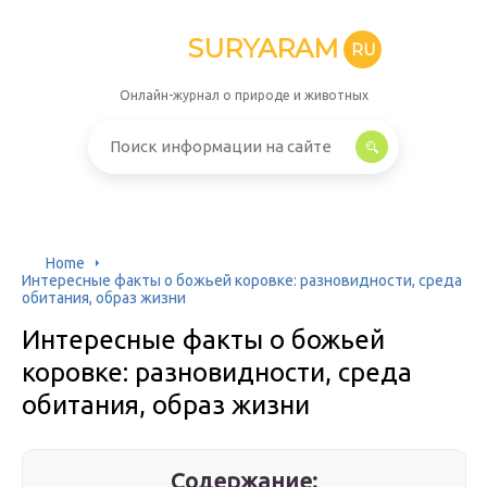
SURYARAM
RU
Онлайн-журнал о природе и животных
Home
Интересные факты о божьей коровке: разновидности, среда
обитания, образ жизни
Интересные факты о божьей
коровке: разновидности, среда
обитания, образ жизни
Содержание: