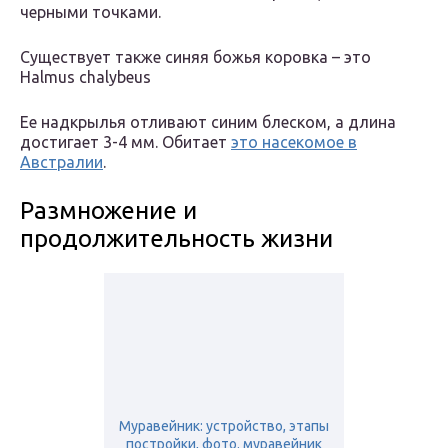
черными точками.
Существует также синяя божья коровка – это
Halmus chalybeus
Ее надкрылья отливают синим блеском, а длина
достигает 3-4 мм. Обитает
это насекомое в
Австралии
.
Размножение и
продолжительность жизни
Муравейник: устройство, этапы
постройки, фото. муравейник