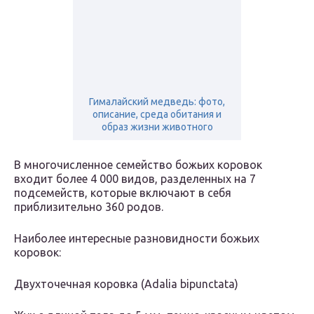
Гималайский медведь: фото,
описание, среда обитания и
образ жизни животного
В многочисленное семейство божьих коровок
входит более 4 000 видов, разделенных на 7
подсемейств, которые включают в себя
приблизительно 360 родов.
Наиболее интересные разновидности божьих
коровок:
Двухточечная коровка (Adalia bipunctata)