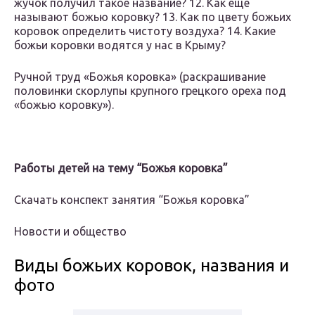
жучок получил такое название? 12. Как еще
называют божью коровку? 13. Как по цвету божьих
коровок определить чистоту воздуха? 14. Какие
божьи коровки водятся у нас в Крыму?
Ручной труд «Божья коровка» (раскрашивание
половинки скорлупы крупного грецкого ореха под
«божью коровку»).
Работы детей на тему “Божья коровка”
Скачать конспект занятия “Божья коровка”
Новости и общество
Виды божьих коровок, названия и
фото